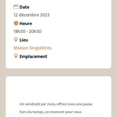
Date
12 décembre 2025
Heure
18h30 - 20h30
Lieu
Maison Singulières
Emplacement
Un vendredi par mois, offrez-vous une pause
hors du temps, un moment pour vous