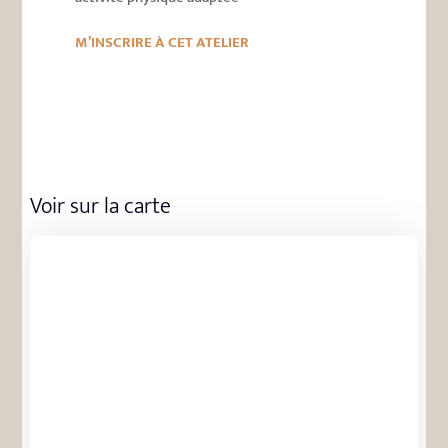
M’INSCRIRE À CET ATELIER
Voir sur la carte