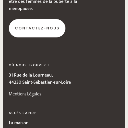
être des femmes de la puberté à la
ménopause.
CONTACTEZ-NOUS
OÙ NOUS TROUVER ?
31 Rue de la Lourneau,
44230 Saint-Sébastien-sur-Loire
Mentions Légales
ACCÈS RAPIDE
La maison