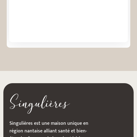
Singulières
Singulières est une maison unique en
région nantaise alliant santé et bien-