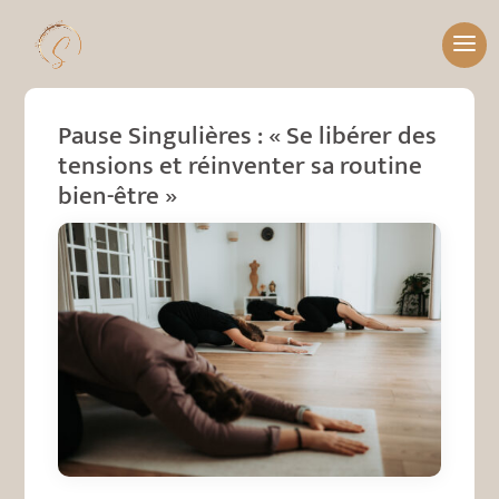
Pause Singulières : « Se libérer des
tensions et réinventer sa routine
bien-être »