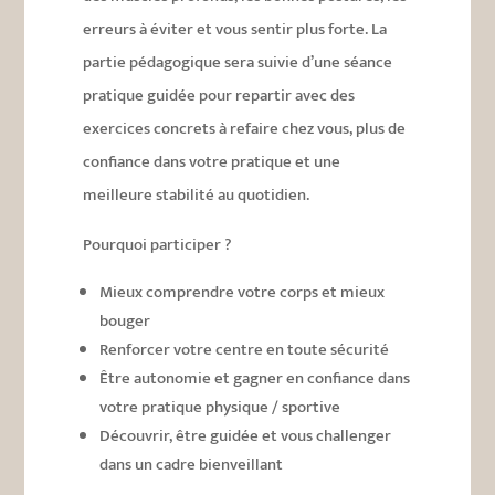
erreurs à éviter et vous sentir plus forte. La
partie pédagogique sera suivie d’une séance
pratique guidée pour repartir avec des
exercices concrets à refaire chez vous, plus de
confiance dans votre pratique et une
meilleure stabilité au quotidien.
Pourquoi participer ?
Mieux comprendre votre corps et mieux
bouger
Renforcer votre centre en toute sécurité
Être autonomie et gagner en confiance dans
votre pratique physique / sportive
Découvrir, être guidée et vous challenger
dans un cadre bienveillant