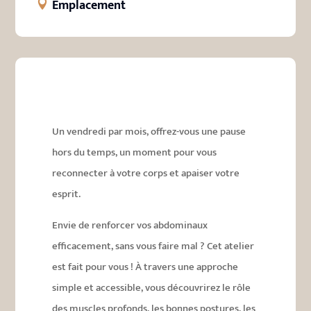
Emplacement
Un vendredi par mois, offrez-vous une pause
hors du temps, un moment pour vous
reconnecter à votre corps et apaiser votre
esprit.
Envie de renforcer vos abdominaux
efficacement, sans vous faire mal ? Cet atelier
est fait pour vous ! À travers une approche
simple et accessible, vous découvrirez le rôle
des muscles profonds, les bonnes postures, les