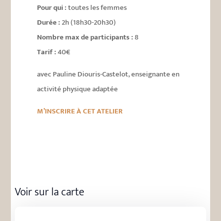
Pour qui :
toutes les femmes
Durée :
2h (18h30-20h30)
Nombre max de participants :
8
Tarif :
40€
avec Pauline Diouris-Castelot, enseignante en
activité physique adaptée
M’INSCRIRE À CET ATELIER
Voir sur la carte