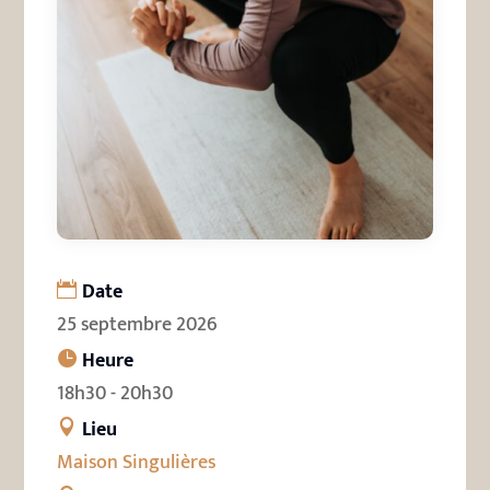
Date
25 septembre 2026
Heure
18h30 - 20h30
Lieu
Maison Singulières