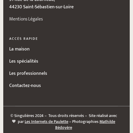
44230 Saint-Sébastien-sur-Loire
Mentions Légales
ACCÈS RAPIDE
La maison
Les spécialités
Les professionnels
Contactez-nous
© Singulières 2024 – Tous droits réservés – Site réalisé avec
🧡 par
Les Internets de Paulette
– Photographies
Mathilde
Bédoyère