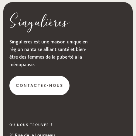
Singulières
Singulières est une maison unique en
région nantaise alliant santé et bien-
être des femmes de la puberté à la
ménopause.
CONTACTEZ-NOUS
OÙ NOUS TROUVER ?
31 Rue de la Lourneau,