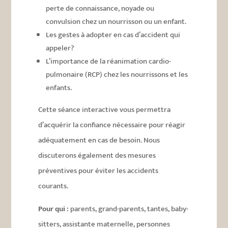
perte de connaissance, noyade ou
convulsion chez un nourrisson ou un enfant.
Les gestes à adopter en cas d’accident qui
appeler?
L’importance de la réanimation cardio-
pulmonaire (RCP) chez les nourrissons et les
enfants.
Cette séance interactive vous permettra
d’acquérir la confiance nécessaire pour réagir
adéquatement en cas de besoin. Nous
discuterons également des mesures
préventives pour éviter les accidents
courants.
Pour qui :
parents, grand-parents, tantes, baby-
sitters, assistante maternelle, personnes