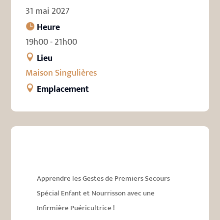
31 mai 2027
Heure
19h00 - 21h00
Lieu
Maison Singulières
Emplacement
Apprendre les Gestes de Premiers Secours
Spécial Enfant et Nourrisson avec une
Infirmière Puéricultrice !