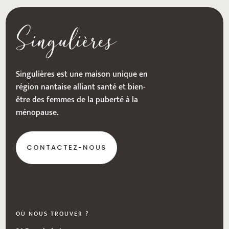
Singulières
Singulières est une maison unique en
région nantaise alliant santé et bien-
être des femmes de la puberté à la
ménopause.
CONTACTEZ-NOUS
OÙ NOUS TROUVER ?