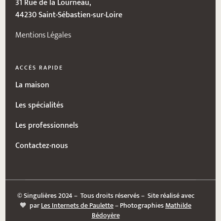
31 Rue de la Lourneau,
44230 Saint-Sébastien-sur-Loire
Mentions Légales
ACCÈS RAPIDE
La maison
Les spécialités
Les professionnels
Contactez-nous
© Singulières 2024 – Tous droits réservés – Site réalisé avec
🧡 par
Les Internets de Paulette
– Photographies
Mathilde
Bédoyère