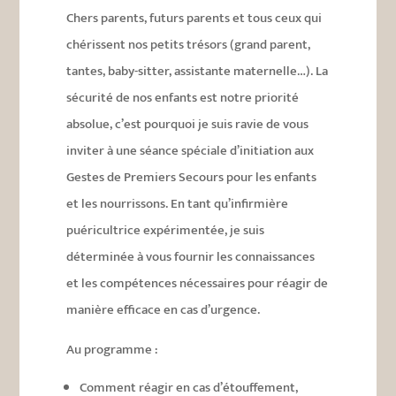
Chers parents, futurs parents et tous ceux qui
chérissent nos petits trésors (grand parent,
tantes, baby-sitter, assistante maternelle…). La
sécurité de nos enfants est notre priorité
absolue, c’est pourquoi je suis ravie de vous
inviter à une séance spéciale d’initiation aux
Gestes de Premiers Secours pour les enfants
et les nourrissons. En tant qu’infirmière
puéricultrice expérimentée, je suis
déterminée à vous fournir les connaissances
et les compétences nécessaires pour réagir de
manière efficace en cas d’urgence.
Au programme :
Comment réagir en cas d’étouffement,