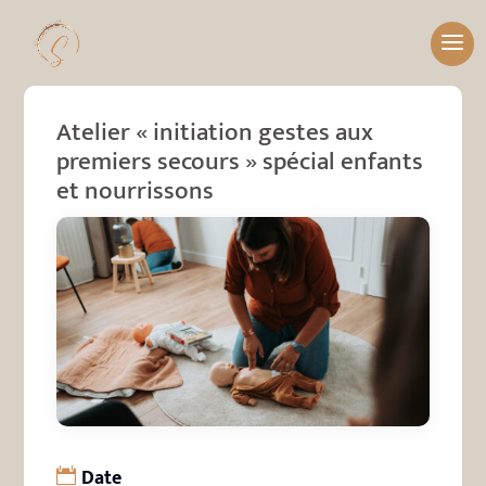
Atelier « initiation gestes aux
premiers secours » spécial enfants
et nourrissons
Date