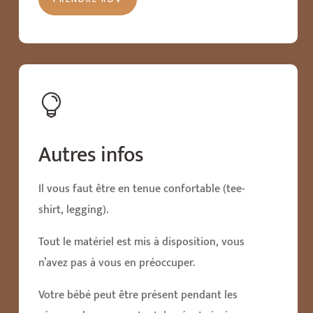

Autres infos
Il vous faut être en tenue confortable (tee-
shirt, legging).
Tout le matériel est mis à disposition, vous
n’avez pas à vous en préoccuper.
Votre bébé peut être présent pendant les