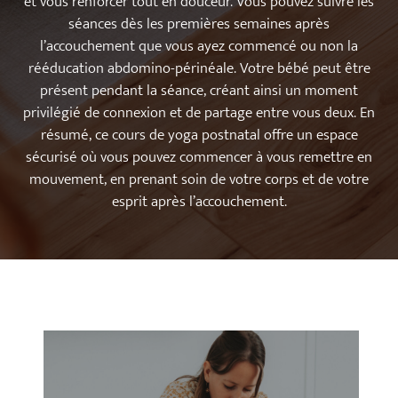
et vous renforcer tout en douceur. Vous pouvez suivre les
séances dès les premières semaines après
l’accouchement que vous ayez commencé ou non la
rééducation abdomino-périnéale. Votre bébé peut être
présent pendant la séance, créant ainsi un moment
privilégié de connexion et de partage entre vous deux. En
résumé, ce cours de yoga postnatal offre un espace
sécurisé où vous pouvez commencer à vous remettre en
mouvement, en prenant soin de votre corps et de votre
esprit après l’accouchement.