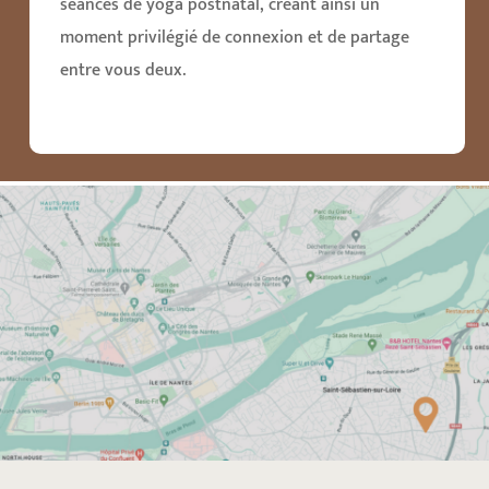
séances de yoga postnatal, créant ainsi un
moment privilégié de connexion et de partage
entre vous deux.