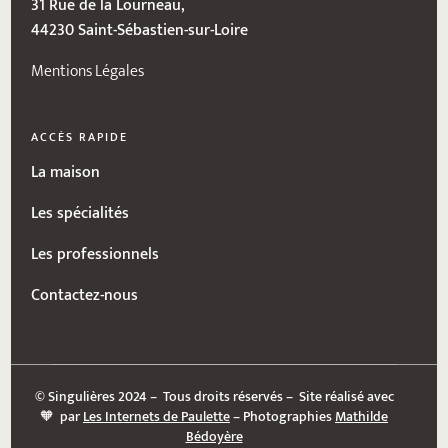
31 Rue de la Lourneau,
44230 Saint-Sébastien-sur-Loire
Mentions Légales
ACCÈS RAPIDE
La maison
Les spécialités
Les professionnels
Contactez-nous
© Singulières 2024 – Tous droits réservés – Site réalisé avec
🧡 par
Les Internets de Paulette
– Photographies
Mathilde
Bédoyère