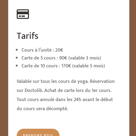

Tarifs
Cours à l’unité : 20€
Carte de 5 cours : 90€ (valable 3 mois)
Carte de 10 cours : 170€ (valable 5 mois)
Valable sur tous les cours de yoga. Réservation
sur Doctolib. Achat de carte lors du 1er cours.
Tout cours annulé dans les 24h avant le début
du cours sera décompté.
PRENDRE RDV