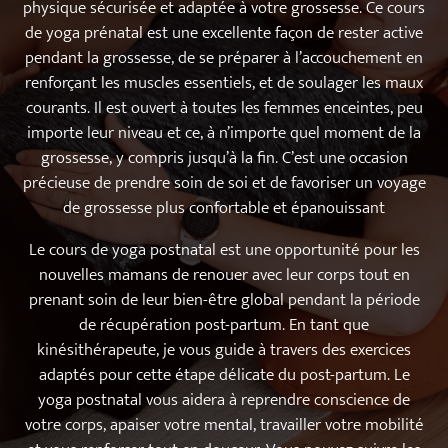
physique sécurisée et adaptée à votre grossesse. Ce cours
de yoga prénatal est une excellente façon de rester active
pendant la grossesse, de se préparer à l’accouchement en
renforçant les muscles essentiels, et de soulager les maux
courants. Il est ouvert à toutes les femmes enceintes, peu
importe leur niveau et ce, à n’importe quel moment de la
grossesse, y compris jusqu’à la fin. C’est une occasion
précieuse de prendre soin de soi et de favoriser un voyage
de grossesse plus confortable et épanouissant
Le cours de yoga postnatal est une opportunité pour les
nouvelles mamans de renouer avec leur corps tout en
prenant soin de leur bien-être global pendant la période
de récupération post-partum. En tant que
kinésithérapeute, je vous guide à travers des exercices
adaptés pour cette étape délicate du post-partum. Le
yoga postnatal vous aidera à reprendre conscience de
votre corps, apaiser votre mental, travailler votre mobilité