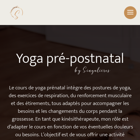
Yoga pré-postnatal
by Singulières
Le cours de yoga prénatal intègre des postures de yoga,
des exercices de respiration, du renforcement musculaire
et des étirements, tous adaptés pour accompagner les
besoins et les changements du corps pendant la
grossesse. En tant que kinésithérapeute, mon rôle est
d’adapter le cours en fonction de vos éventuelles douleurs
ou besoins. L’objectif est de vous offrir une activité