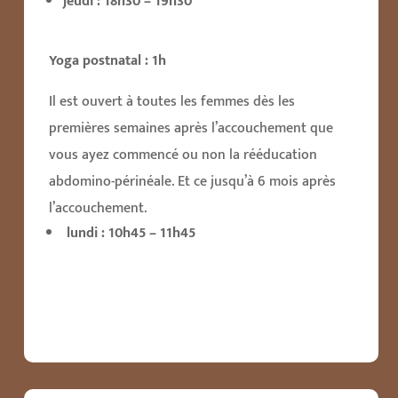
jeudi : 18h30 – 19h30
Yoga postnatal
: 1h
Il est ouvert à toutes les femmes dès les
premières semaines après l’accouchement que
vous ayez commencé ou non la rééducation
abdomino-périnéale. Et ce jusqu’à 6 mois après
l’accouchement
.
lundi : 10h45 – 11h45