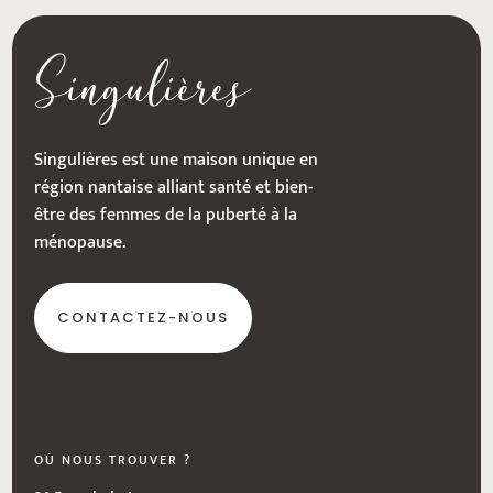
Singulières
Singulières est une maison unique en
région nantaise alliant santé et bien-
être des femmes de la puberté à la
ménopause.
CONTACTEZ-NOUS
OÙ NOUS TROUVER ?