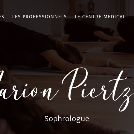
ÉS
LES PROFESSIONNELS
LE CENTRE MEDICAL
rion Piert
Sophrologue