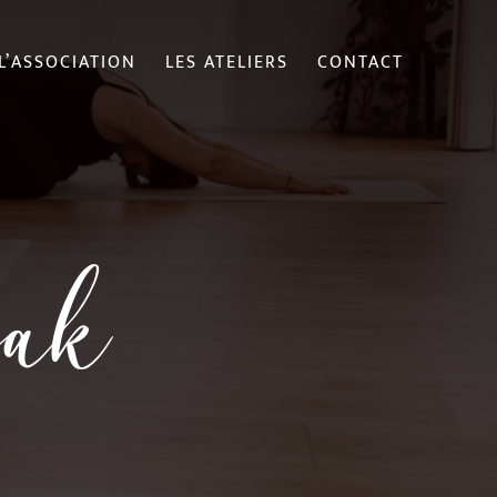
L’ASSOCIATION
LES ATELIERS
CONTACT
zak