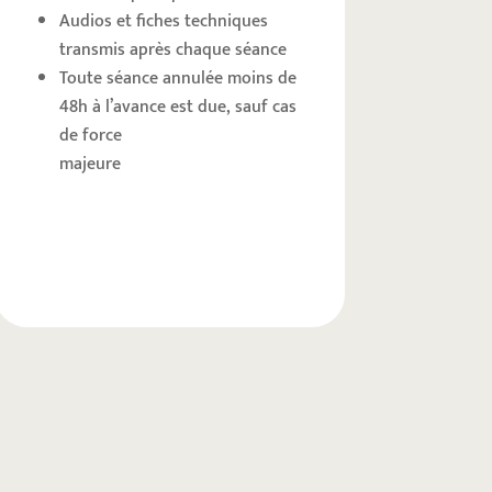
Audios et fiches techniques
transmis après chaque séance
Toute séance annulée moins de
48h à l’avance est due, sauf cas
de force
majeure