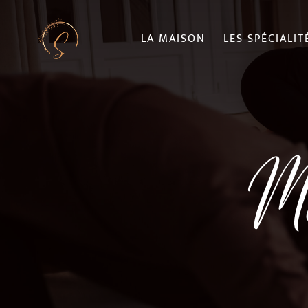
LA MAISON
LES SPÉCIALIT
Ma