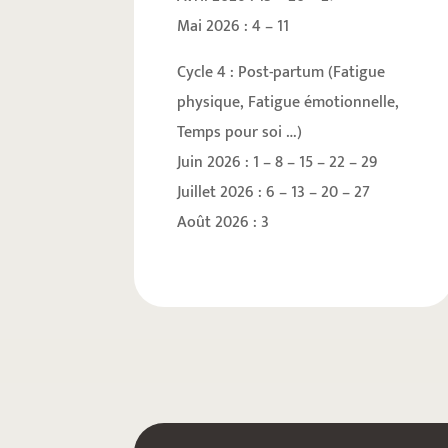
Mai 2026 : 4 – 11
Cycle 4 : Post-partum (Fatigue
physique, Fatigue émotionnelle,
Temps pour soi …)
Juin 2026 : 1 – 8 – 15 – 22 – 29
Juillet 2026 : 6 – 13 – 20 – 27
Août 2026 : 3