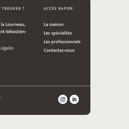
 TROUVER ?
ACCÈS RAPIDE
 la Lourneau,
La maison
nt-Sébastien-
Les spécialités
Les professionnels
Légales
Contactez-nous
–