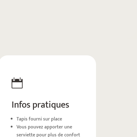

Infos pratiques
Tapis fourni sur place
Vous pouvez apporter une
serviette pour plus de confort