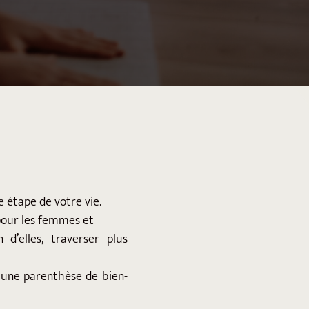
 étape de votre vie.
pour les femmes et
 d’elles, traverser plus
r une parenthèse de bien-