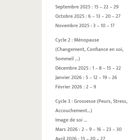
Septembre 2025 : 15 – 22 – 29
Octobre 2025 : 6 – 13 – 20 – 27
Novembre 2025 : 3 – 10 – 17
Cycle 2 : Ménopause
(Changement, Confiance en soi,
Sommeil …)
Décembre 2025 : 1 – 8 – 15 – 22
Janvier 2026 : 5 – 12 – 19 – 26
Février 2026 : 2 – 9
Cycle 3 : Grossesse (Peurs, Stress,
Accouchement…)
Image de soi …
Mars 2026 : 2 – 9 – 16 – 23 – 30
Avril 2026 : 13 – 20 – 27