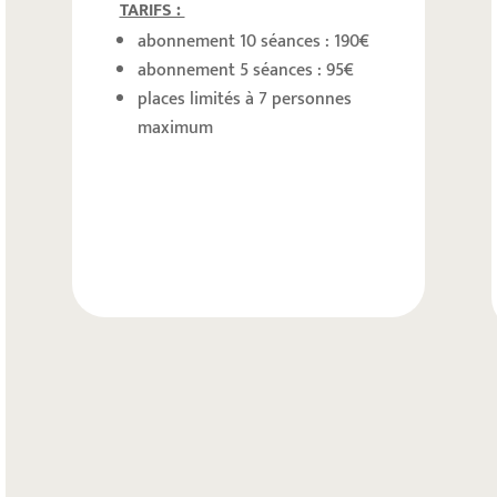
TARIFS :
abonnement 10 séances : 190€
abonnement 5 séances : 95€
places limités à 7 personnes
maximum