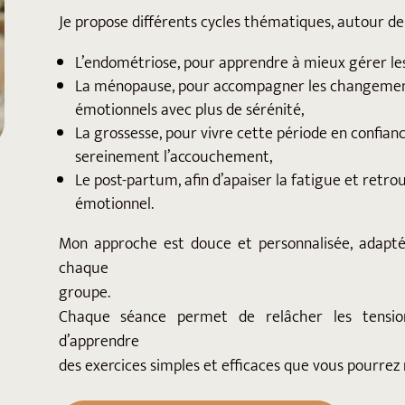
Je propose différents cycles thématiques, autour de 
L’endométriose, pour apprendre à mieux gérer les 
La ménopause, pour accompagner les changemen
émotionnels avec plus de sérénité,
La grossesse, pour vivre cette période en confian
sereinement l’accouchement,
Le post-partum, afin d’apaiser la fatigue et retro
émotionnel.
Mon approche est douce et personnalisée, adapt
chaque
groupe.
Chaque séance permet de relâcher les tensions
d’apprendre
des exercices simples et efficaces que vous pourrez r