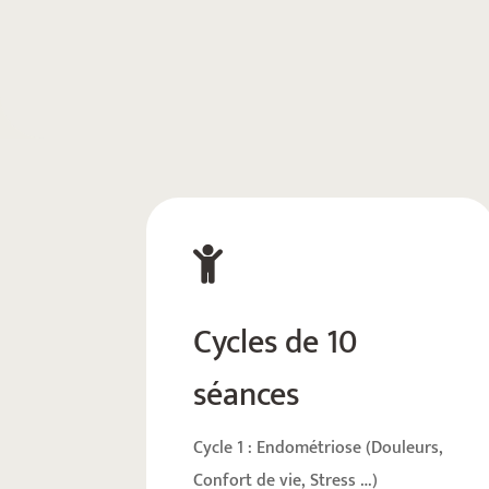

Cycles de 10
séances
Cycle 1 : Endométriose (Douleurs,
Confort de vie, Stress …)