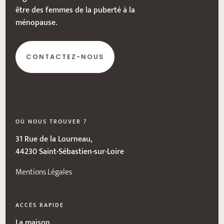
être des femmes de la puberté à la
ménopause.
CONTACTEZ-NOUS
OÙ NOUS TROUVER ?
31 Rue de la Lourneau,
44230 Saint-Sébastien-sur-Loire
Mentions Légales
ACCÈS RAPIDE
La maison