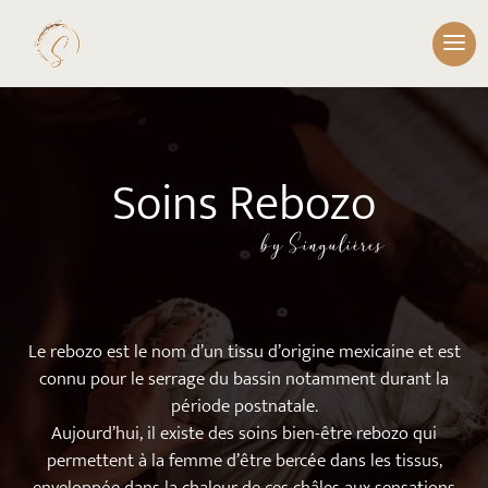
Soins Rebozo
by Singulières
Le rebozo est le nom d’un tissu d’origine mexicaine et est
connu pour le serrage du bassin notamment durant la
période postnatale.
Aujourd’hui, il existe des soins bien-être rebozo qui
permettent à la femme d’être bercée dans les tissus,