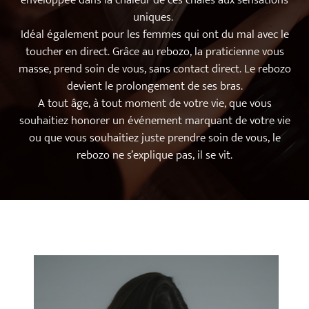
enveloppée dans la chaleur de ces châles aux sensations
uniques.
Idéal également pour les femmes qui ont du mal avec le
toucher en direct. Grâce au rebozo, la praticienne vous
masse, prend soin de vous, sans contact direct. Le rebozo
devient le prolongement de ses bras.
A tout âge, à tout moment de votre vie, que vous
souhaitiez honorer un événement marquant de votre vie
ou que vous souhaitiez juste prendre soin de vous, le
rebozo ne s’explique pas, il se vit.